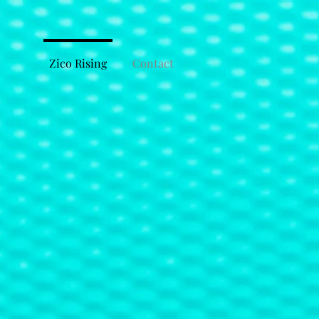
Zico Rising
Contact